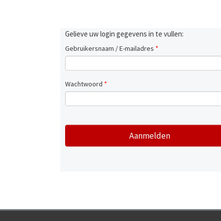
Gelieve uw login gegevens in te vullen:
Gebruikersnaam / E-mailadres
*
Wachtwoord
*