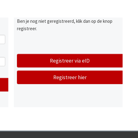
Ben je nog niet geregistreerd, klik dan op de knop
registreer.
Registreer via eID
Registreer hier