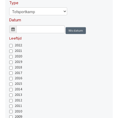
Type
Datum
Wis datum
Leeftijd
2022
2021
2020
2019
2018
2017
2016
2015
2014
2013
2012
2011
2010
2009