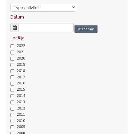
Datum
Wis datum
Leeftijd
2022
2021
2020
2019
2018
2017
2016
2015
2014
2013
2012
2011
2010
2009
2008