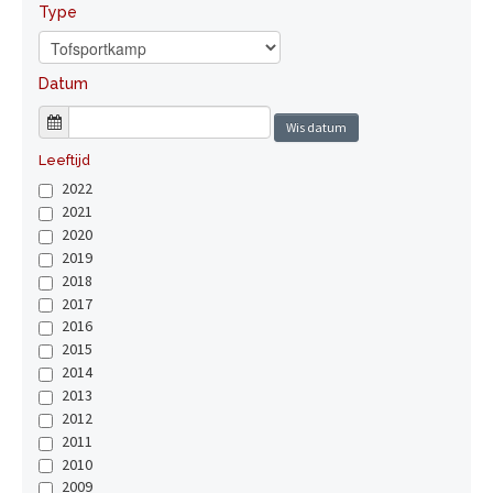
Type
Datum
Wis datum
Leeftijd
2022
2021
2020
2019
2018
2017
2016
2015
2014
2013
2012
2011
2010
2009